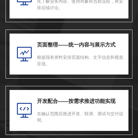
先了解业务内容、使用对象和当前流程，再安
排后续讨论。
页面整理——统一内容与展示方式
根据现有资料安排页面结构、文字信息和视觉
呈现。
开发配合——按需求推进功能实现
在确认范围后推进开发、联调、测试与交付说
明。