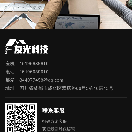
座机：15196689610
电话：15196689610
邮箱：844077458@qq.com
地址：四川省成都市成华区双店路66号3栋16层15号
联系客服
扫码咨询客服，
获取最新环保咨询