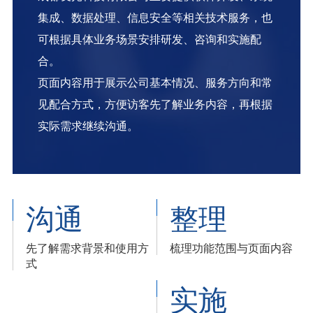
集成、数据处理、信息安全等相关技术服务，也
可根据具体业务场景安排研发、咨询和实施配
合。
页面内容用于展示公司基本情况、服务方向和常
见配合方式，方便访客先了解业务内容，再根据
实际需求继续沟通。
沟通
整理
先了解需求背景和使用方
梳理功能范围与页面内容
式
实施