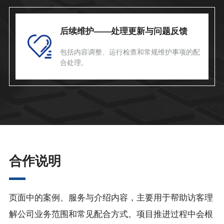
后续维护——处理更新与问题反馈
包括内容调整、运行检查和常规维护事项的配
合处理。
合作说明
页面中的案例、服务与介绍内容，主要用于帮助访客理
解公司业务范围和常见配合方式。项目推进过程中会根