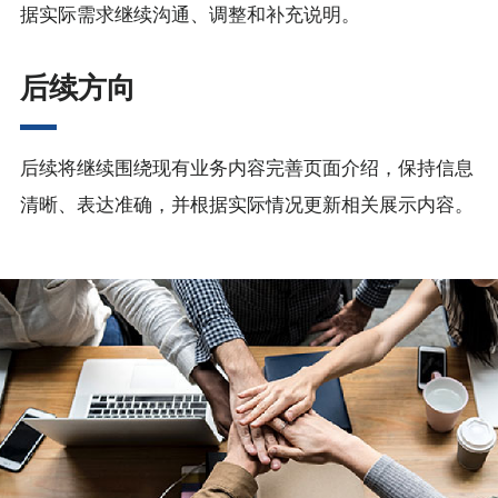
据实际需求继续沟通、调整和补充说明。
后续方向
后续将继续围绕现有业务内容完善页面介绍，保持信息
清晰、表达准确，并根据实际情况更新相关展示内容。