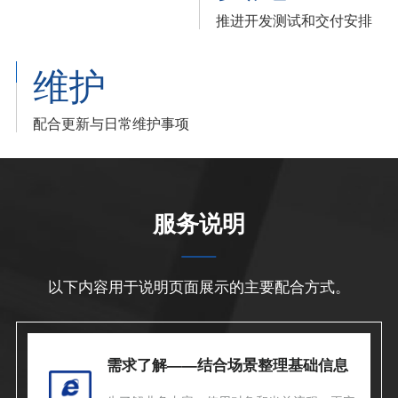
推进开发测试和交付安排
维护
配合更新与日常维护事项
服务说明
以下内容用于说明页面展示的主要配合方式。
需求了解——结合场景整理基础信息