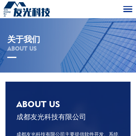
关于我们
ABOUT US
ABOUT US
成都友光科技有限公司
成都友光科技有限公司主要提供软件开发、系统