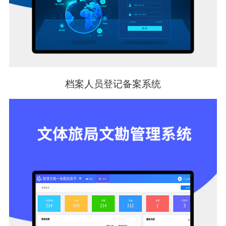
档案人员登记备案系统