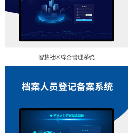
智慧社区综合管理系统