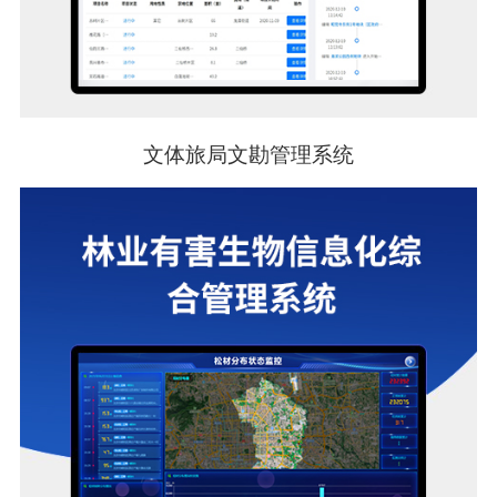
文体旅局文勘管理系统