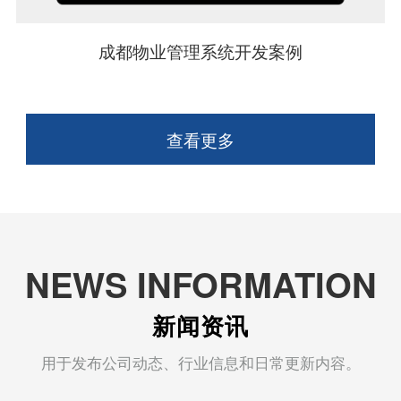
成都物业管理系统开发案例
查看更多
NEWS INFORMATION
新闻资讯
用于发布公司动态、行业信息和日常更新内容。