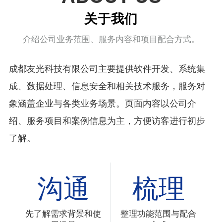
关于我们
介绍公司业务范围、服务内容和项目配合方式。
成都友光科技有限公司主要提供软件开发、系统集
成、数据处理、信息安全和相关技术服务，服务对
象涵盖企业与各类业务场景。页面内容以公司介
绍、服务项目和案例信息为主，方便访客进行初步
了解。
沟通
梳理
先了解需求背景和使
整理功能范围与配合