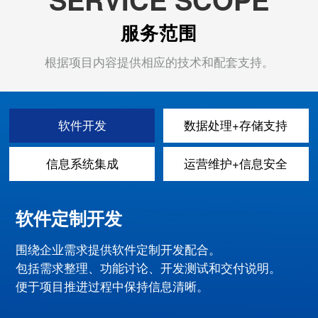
服务范围
根据项目内容提供相应的技术和配套支持。
软件开发
数据处理+存储支持
信息系统集成
运营维护+信息安全
软件定制开发
围绕企业需求提供软件定制开发配合。
包括需求整理、功能讨论、开发测试和交付说明。
便于项目推进过程中保持信息清晰。