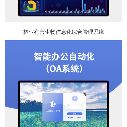
林业有害生物信息化综合管理系统