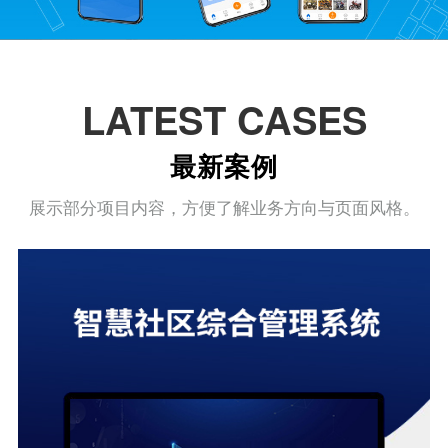
LATEST CASES
最新案例
展示部分项目内容，方便了解业务方向与页面风格。