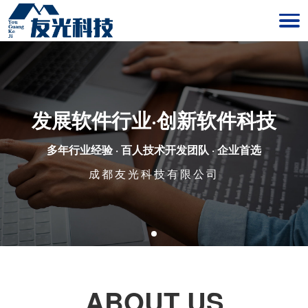
发展软件行业·创新软件科技
多年行业经验 · 百人技术开发团队 · 企业首选
成都友光科技有限公司
ABOUT US