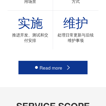
用场景
方式
实施
维护
推进开发、测试和交
处理日常更新与后续
付安排
维护事项
Read more
SERVICE SCOPE