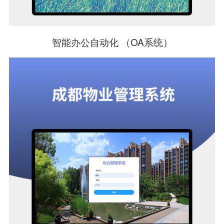
智能办公自动化 （OA系统）