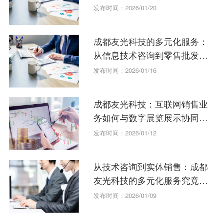
发布时间：2026/01/20
成都友光科技的多元化服务：
从信息技术咨询到零售批发的
全方位解析
发布时间：2026/01/16
成都友光科技：互联网销售业
务如何与数字展览展示协同发
展？
发布时间：2026/01/12
从技术咨询到实体销售：成都
友光科技的多元化服务究竟有
多强？
发布时间：2026/01/09