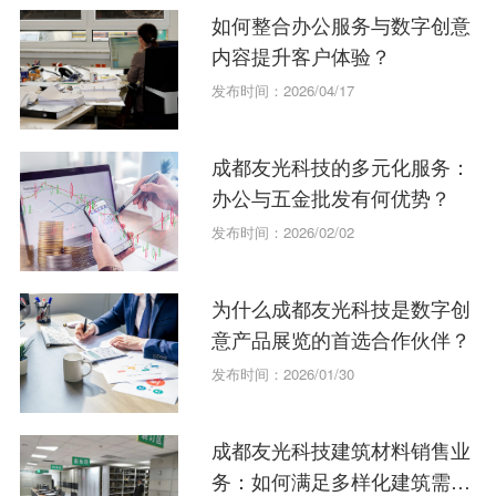
如何整合办公服务与数字创意
内容提升客户体验？
发布时间：2026/04/17
成都友光科技的多元化服务：
办公与五金批发有何优势？
发布时间：2026/02/02
为什么成都友光科技是数字创
意产品展览的首选合作伙伴？
发布时间：2026/01/30
成都友光科技建筑材料销售业
务：如何满足多样化建筑需