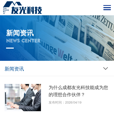
新闻资讯
NEWS CENTER
新闻资讯
为什么成都友光科技能成为您
的理想合作伙伴？
发布时间：2026/04/19