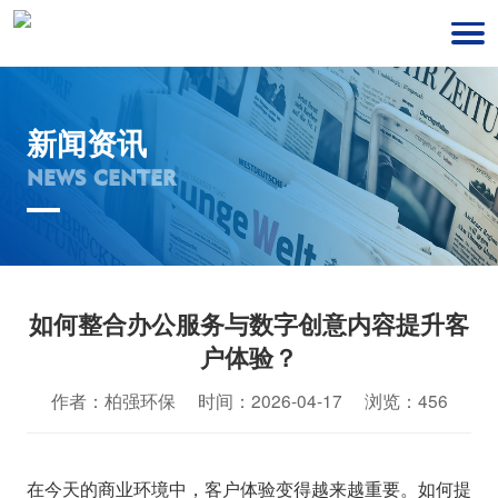
新闻资讯
NEWS CENTER
如何整合办公服务与数字创意内容提升客
户体验？
作者：柏强环保 时间：2026-04-17 浏览：456
在今天的商业环境中，客户体验变得越来越重要。如何提