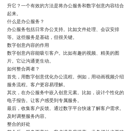
升它？一个有效的方法是将办公服务和数字创意内容结合
起来。
什么是办公服务？
办公服务包括日常办公支持。比如文件处理、会议安排
等。这些服务是基础，但很关键。
数字创意内容的作用
数字创意内容能吸引客户。比如有趣的视频、精美的图
片。它让沟通更生动。
如何整合两者？
首先，用数字创意优化办公流程。例如，用动画视频介绍
服务流程。客户更容易理解。
其次，在办公服务中嵌入创意元素。比如，设计个性化的
电子报告。让客户感受到专属服务。
最后，收集客户反馈。通过数字平台快速了解客户需求。
及时调整服务内容。
整合的好处