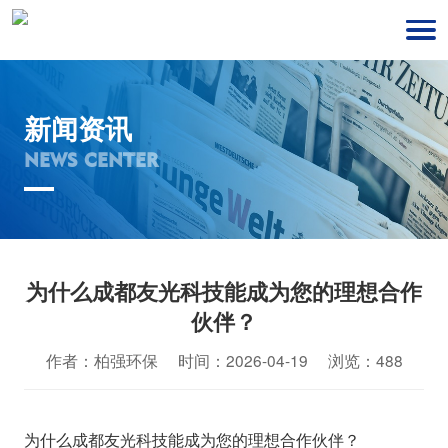
新闻资讯
NEWS CENTER
为什么成都友光科技能成为您的理想合作
伙伴？
作者：柏强环保 时间：2026-04-19 浏览：488
为什么成都友光科技能成为您的理想合作伙伴？