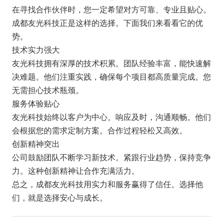
在寻找合作伙伴时，您一定希望对方可靠、专业且贴心。
成都友光科技正是这样的选择。下面我们来看看它的优
势。
技术实力强大
友光科技拥有深厚的技术积累。团队经验丰富，能快速解
决难题。他们注重实践，确保每个项目都高质量完成。您
无需担心技术瓶颈。
服务体验贴心
友光科技始终以客户为中心。响应及时，沟通顺畅。他们
会根据您的需求定制方案。合作过程轻松又高效。
创新精神突出
公司鼓励团队不断学习新技术。紧跟行业趋势，保持竞争
力。这种创新精神让合作充满活力。
总之，成都友光科技用实力和服务赢得了信任。选择他
们，就是选择安心与成长。